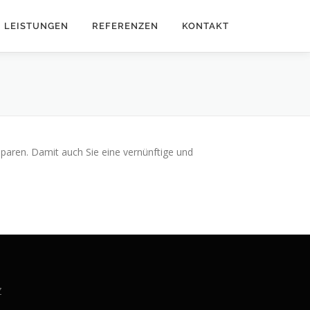
LEISTUNGEN
REFERENZEN
KONTAKT
aren. Damit auch Sie eine vernünftige und
Z